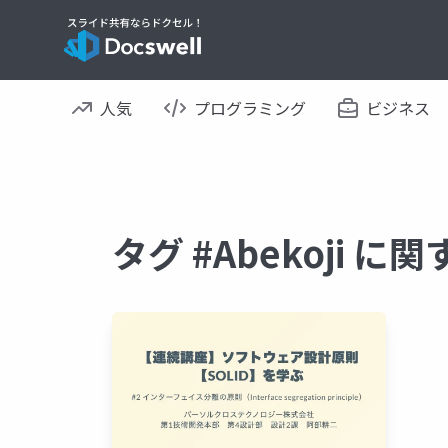
人気
プログラミング
ビジネス
タグ #Abekoji 