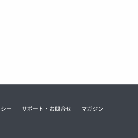
リシー
サポート・お問合せ
マガジン