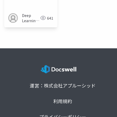
Deep
641
Learning
JP
運営：株式会社アプルーシッド
利用規約
プライバシーポリシー