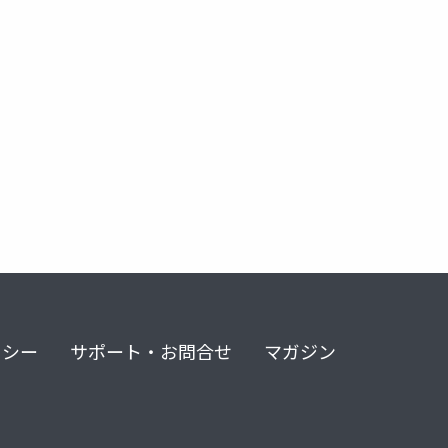
リシー
サポート・お問合せ
マガジン