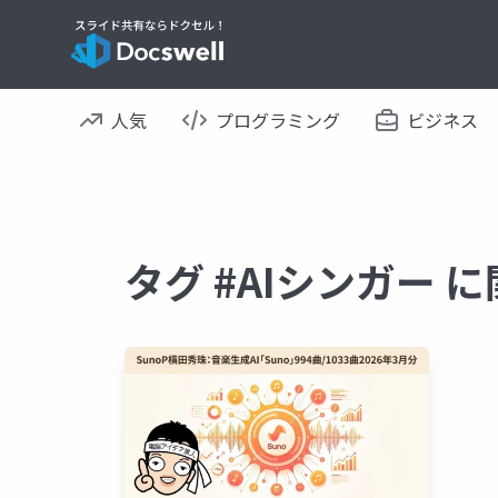
人気
プログラミング
ビジネス
タグ #AIシンガー 