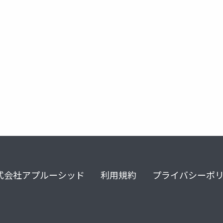
式会社アプルーシッド
利用規約
プライバシーポ