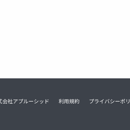
式会社アプルーシッド
利用規約
プライバシーポ