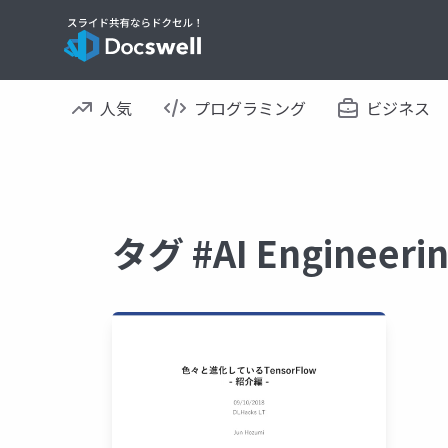
人気
プログラミング
ビジネス
タグ #AI Engine