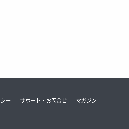
リシー
サポート・お問合せ
マガジン