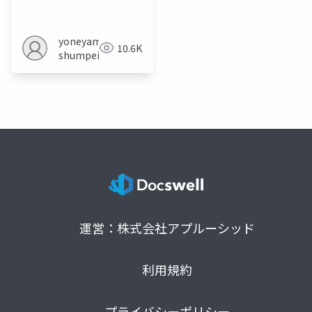
yoneyama
10.6K
shumpei
運営：株式会社アプルーシッド
利用規約
プライバシーポリシー