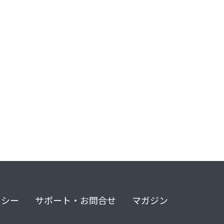
リシー
サポート・お問合せ
マガジン