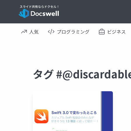
人気
プログラミング
ビジネス
タグ #@discarda