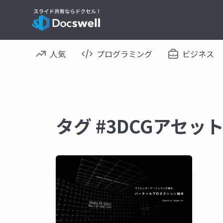
人気
プログラミング
ビジネス
タグ #3DCGアセッ