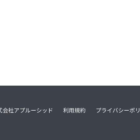
式会社アプルーシッド
利用規約
プライバシーポ