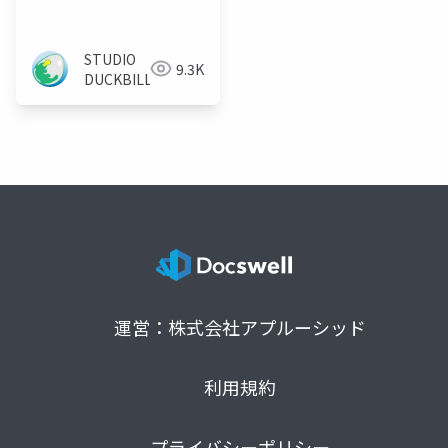
STUDIO
9.3K
DUCKBILL
運営：株式会社アプルーシッド
利用規約
プライバシーポリシー