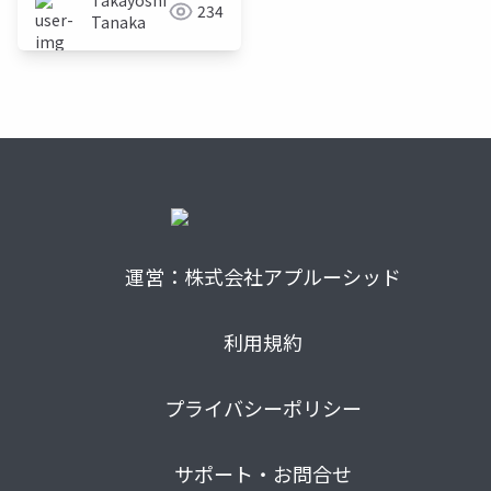
Takayoshi
234
Tanaka
運営：株式会社アプルーシッド
利用規約
プライバシーポリシー
サポート・お問合せ