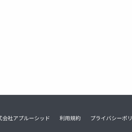
式会社アプルーシッド
利用規約
プライバシーポ