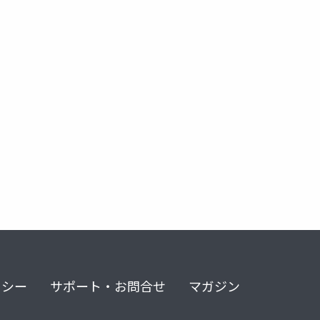
リシー
サポート・お問合せ
マガジン