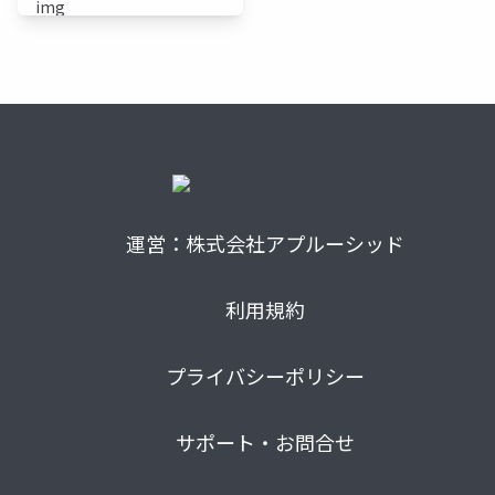
運営：株式会社アプルーシッド
利用規約
プライバシーポリシー
サポート・お問合せ