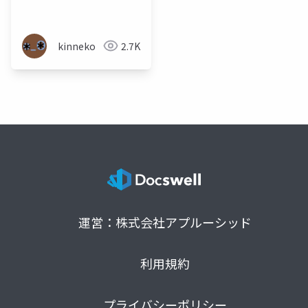
る
kinneko
2.7K
運営：株式会社アプルーシッド
利用規約
プライバシーポリシー