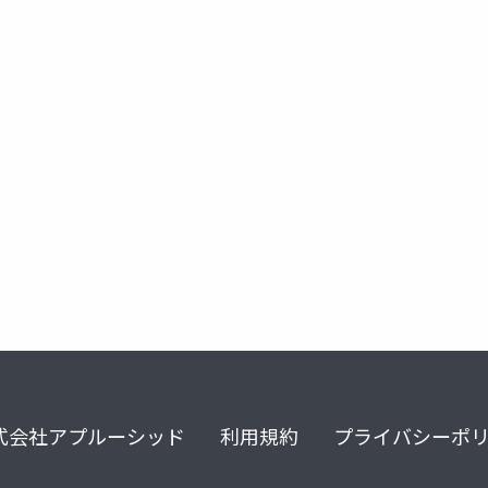
式会社アプルーシッド
利用規約
プライバシーポ