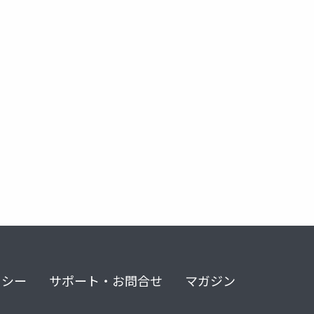
リシー
サポート・お問合せ
マガジン