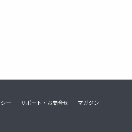
リシー
サポート・お問合せ
マガジン