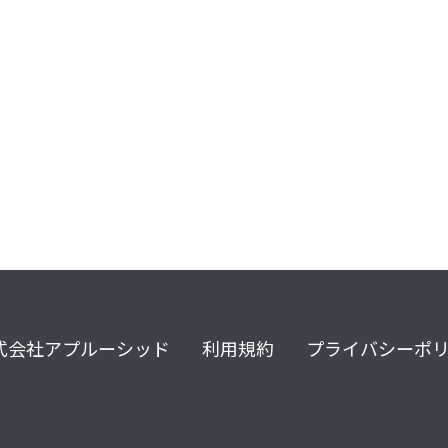
式会社アプルーシッド
利用規約
プライバシーポ