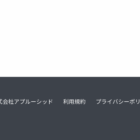
式会社アプルーシッド
利用規約
プライバシーポ