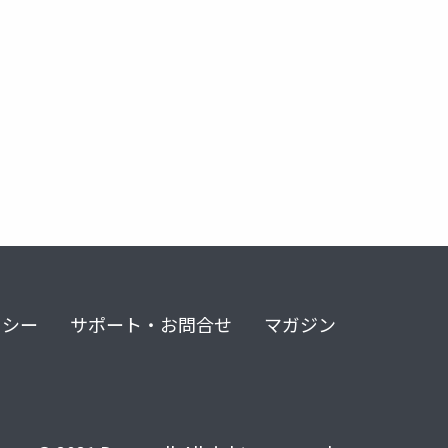
リシー
サポート・お問合せ
マガジン