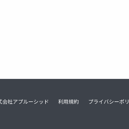
式会社アプルーシッド
利用規約
プライバシーポ