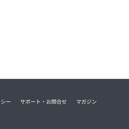
リシー
サポート・お問合せ
マガジン