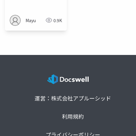
Mayu
0.9K
運営：株式会社アプルーシッド
利用規約
プライバシーポリシー