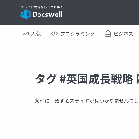
人気
プログラミング
ビジネス
タグ #英国成長戦略
条件に一致するスライドが見つかりませんでし