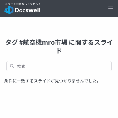
Ope
タグ #航空機mro市場 に関するスライ
ド
検索
条件に一致するスライドが見つかりませんでした。