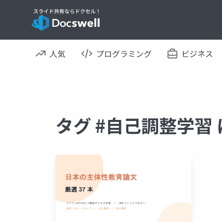
人気
プログラミング
ビジネス
タグ #自己調整学習