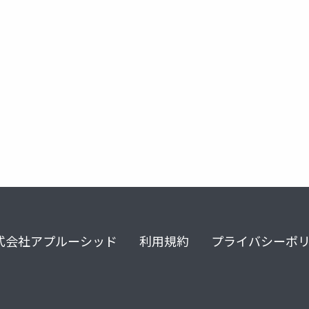
式会社アプルーシッド
利用規約
プライバシーポ