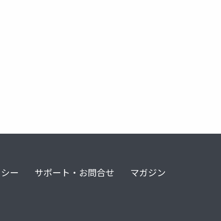
リシー
サポート・お問合せ
マガジン