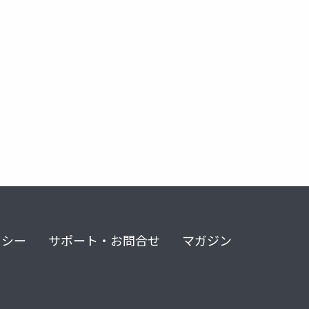
リシー
サポート・お問合せ
マガジン