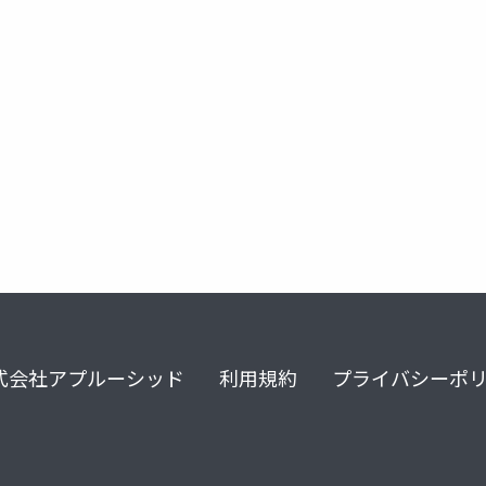
式会社アプルーシッド
利用規約
プライバシーポ