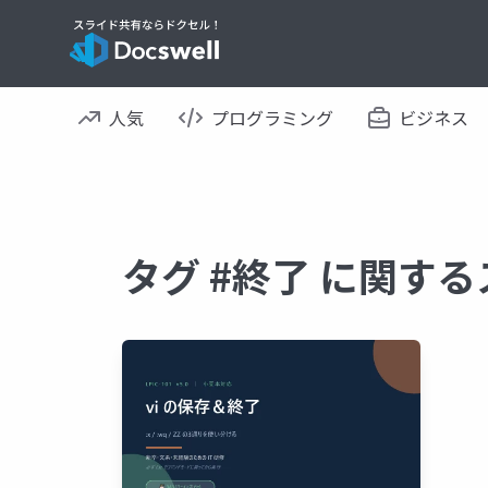
人気
プログラミング
ビジネス
タグ #終了 に関す