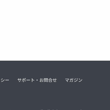
リシー
サポート・お問合せ
マガジン