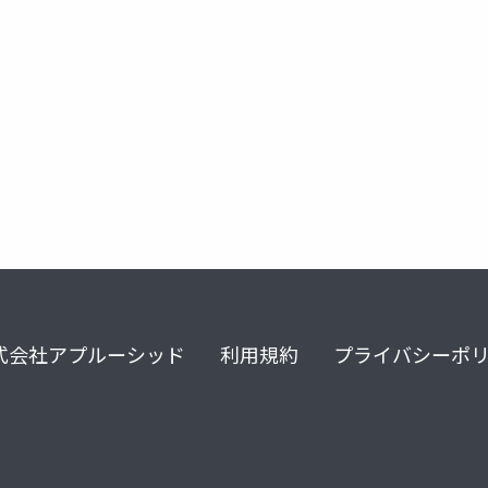
式会社アプルーシッド
利用規約
プライバシーポ