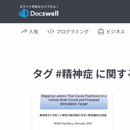
人気
プログラミング
ビジネス
タグ #精神症 に関