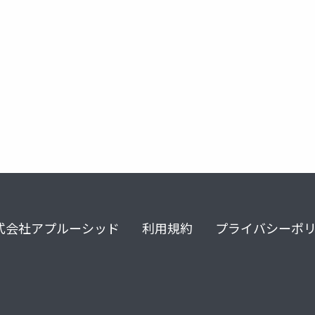
式会社アプルーシッド
利用規約
プライバシーポ