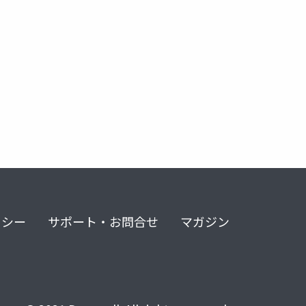
リシー
サポート・お問合せ
マガジン