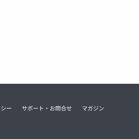
リシー
サポート・お問合せ
マガジン