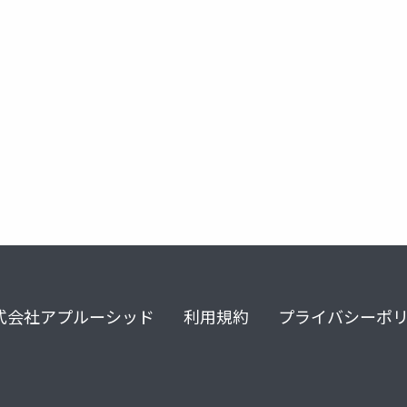
式会社アプルーシッド
利用規約
プライバシーポ