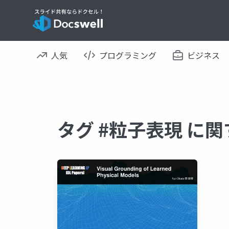
人気
プログラミング
ビジネス
タグ #粒子表現 に