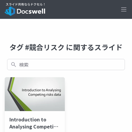
Ope
タグ #競合リスク に関するスライド
検索
Introduction to
Analysing Competing