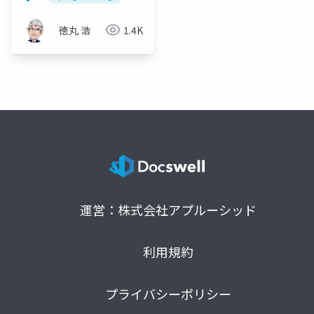
徳丸 浩
1.4K
運営：株式会社アプルーシッド
利用規約
プライバシーポリシー