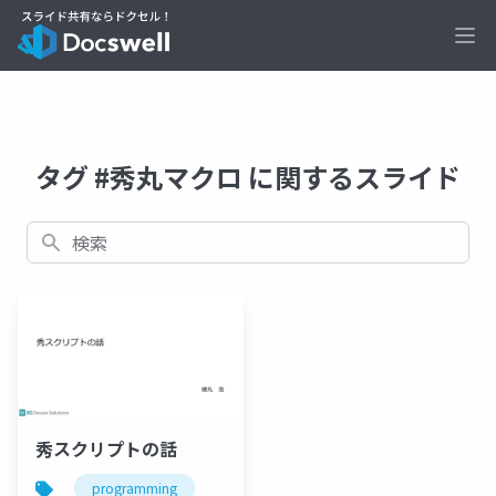
Ope
タグ #秀丸マクロ に関するスライド
検索
秀スクリプトの話
programming