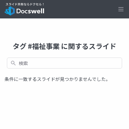
Ope
タグ #福祉事業 に関するスライド
検索
条件に一致するスライドが見つかりませんでした。