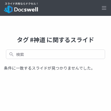
Ope
タグ #神道 に関するスライド
検索
条件に一致するスライドが見つかりませんでした。