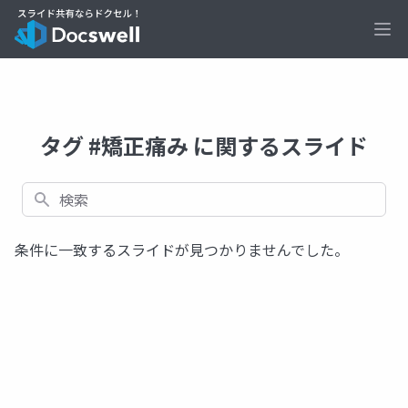
Ope
タグ #矯正痛み に関するスライド
検索
条件に一致するスライドが見つかりませんでした。