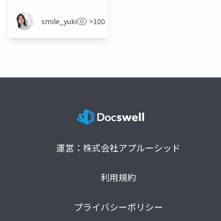
smile_yukiko_it
>100
運営：株式会社アプルーシッド
利用規約
プライバシーポリシー