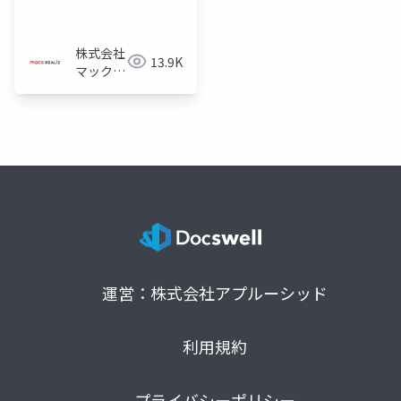
株式会社
13.9K
マックス
リアライ
ズ
運営：株式会社アプルーシッド
利用規約
プライバシーポリシー