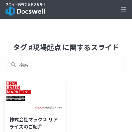
Ope
タグ #現場起点 に関するスライド
検索
株式会社マックス リア
ライズのご紹介