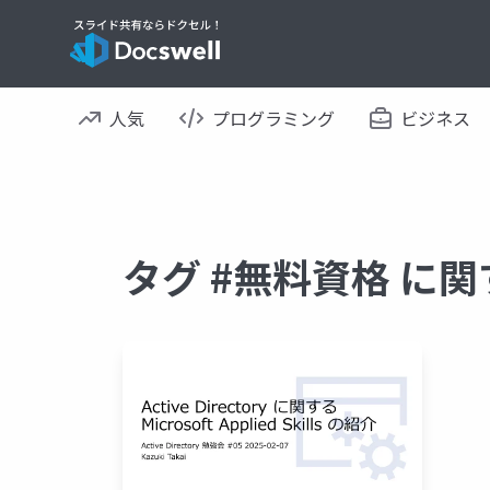
人気
プログラミング
ビジネス
タグ #無料資格 に