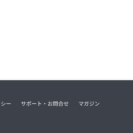
リシー
サポート・お問合せ
マガジン