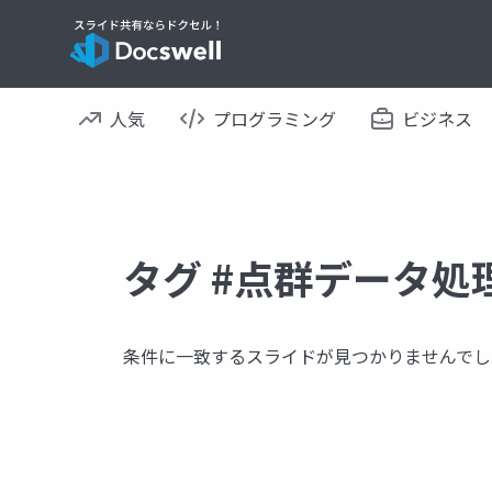
人気
プログラミング
ビジネス
タグ #点群データ処
条件に一致するスライドが見つかりませんでし