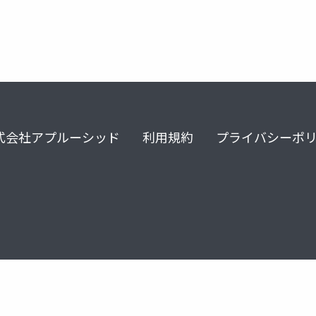
式会社アプルーシッド
利用規約
プライバシーポ