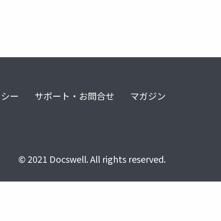
リシー
サポート・お問合せ
マガジン
© 2021 Docswell. All rights reserved.