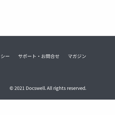
リシー
サポート・お問合せ
マガジン
© 2021 Docswell. All rights reserved.