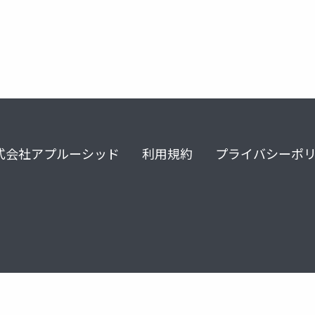
式会社アプルーシッド
利用規約
プライバシーポ