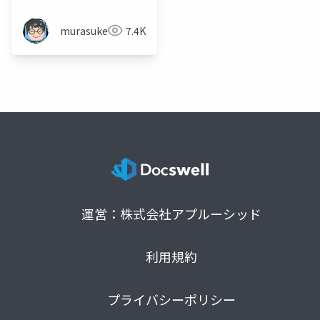
murasuke
7.4K
運営：株式会社アプルーシッド
利用規約
プライバシーポリシー