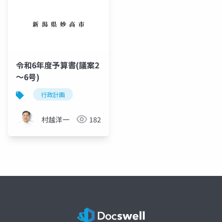
令和6年度予算書(議案2
～6号)
行政計画
村越洋一
182