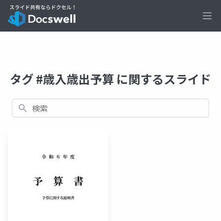
Ope
タグ #歳入歳出予算 に関するスライド
検索