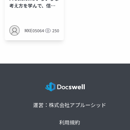
考え方を学んで、信頼
区間を見直すことで、
imprecisionを理解し
よう
MXE05064
250
運営：株式会社アプルーシッド
利用規約