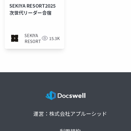
SEKIYA RESORT2025
次世代リーダー合宿
SEKIYA
15.3K
RESORT
運営：株式会社アプルーシッド