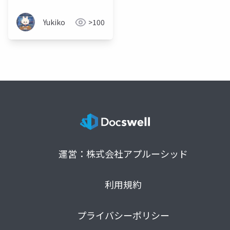
Yukiko
>100
運営：株式会社アプルーシッド
利用規約
プライバシーポリシー