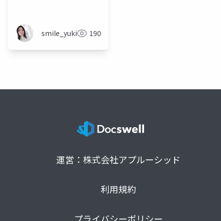
smile_yukiko_it
190
運営：株式会社アプルーシッド
利用規約
プライバシーポリシー