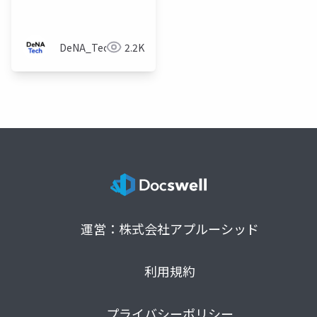
です
DeNA_Tech
2.2K
運営：株式会社アプルーシッド
利用規約
プライバシーポリシー