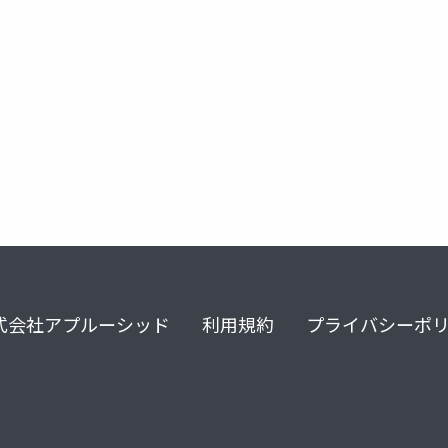
式会社アプルーシッド
利用規約
プライバシーポ