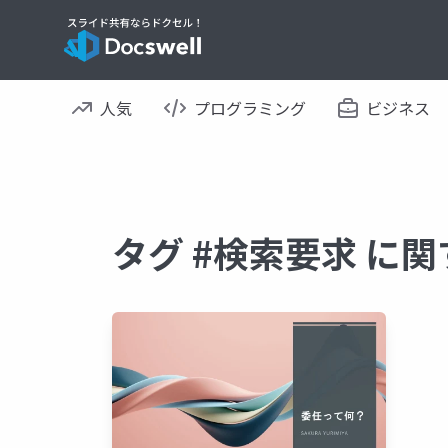
人気
プログラミング
ビジネス
タグ #検索要求 に