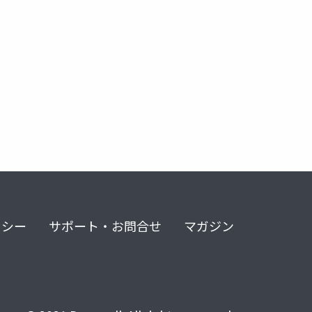
リシー
サポート・お問合せ
マガジン