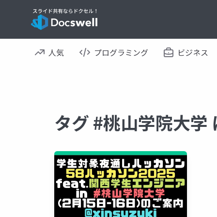
人気
プログラミング
ビジネス
タグ #桃山学院大学