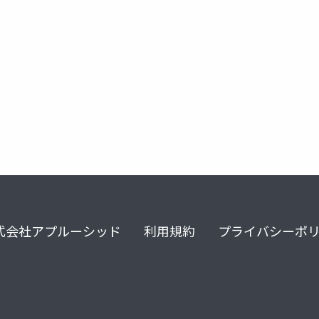
式会社アプルーシッド
利用規約
プライバシーポ