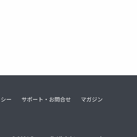
リシー
サポート・お問合せ
マガジン