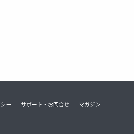
リシー
サポート・お問合せ
マガジン