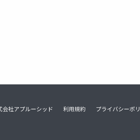
式会社アプルーシッド
利用規約
プライバシーポ