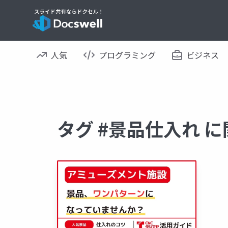
人気
プログラミング
ビジネス
タグ #景品仕入れ 