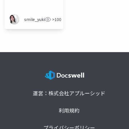
性
smile_yukiko_it
>100
運営：株式会社アプルーシッド
利用規約
プライバシーポリシー