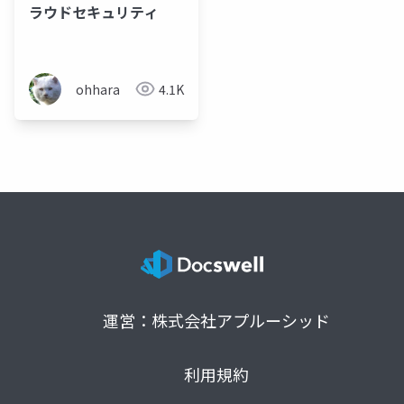
ラウドセキュリティ
ohhara
4.1K
運営：株式会社アプルーシッド
利用規約