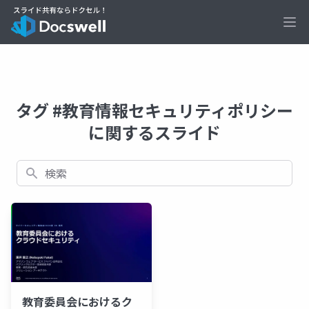
Ope
タグ #教育情報セキュリティポリシー
に関するスライド
検索
教育委員会におけるク