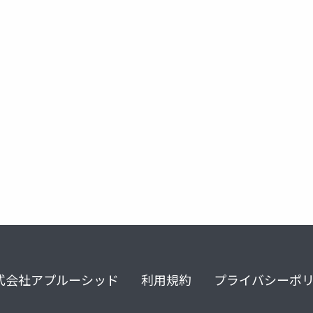
式会社アプルーシッド
利用規約
プライバシーポ