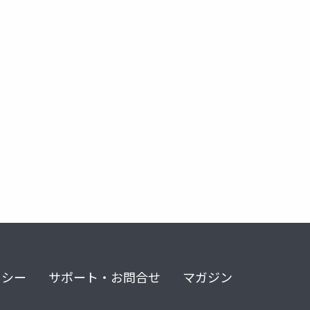
リシー
サポート・お問合せ
マガジン