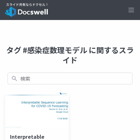
Ope
タグ #感染症数理モデル に関するスラ
イド
検索
Interpretable