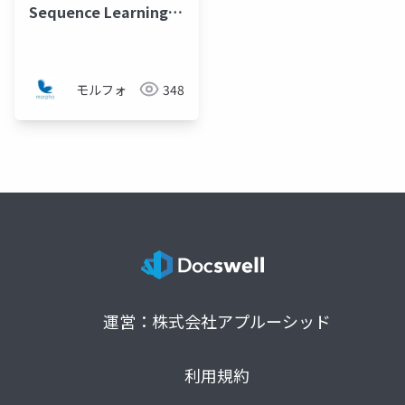
Sequence Learning
for COVID-19
Forecasting
モルフォ
348
運営：株式会社アプルーシッド
利用規約