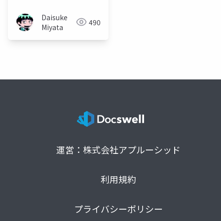
Daisuke
490
Miyata
運営：株式会社アプルーシッド
利用規約
プライバシーポリシー